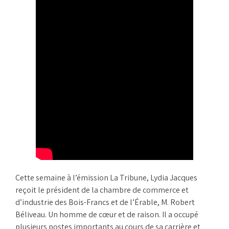
Cette semaine à l’émission La Tribune, Lydia Jacques
reçoit le président de la chambre de commerce et
d’industrie des Bois-Francs et de l’Érable, M. Robert
Béliveau. Un homme de cœur et de raison. Il a occupé
plusieurs postes importants au cours de sa carrière et