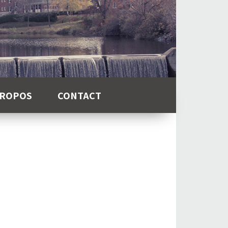
PROPOS
CONTACT