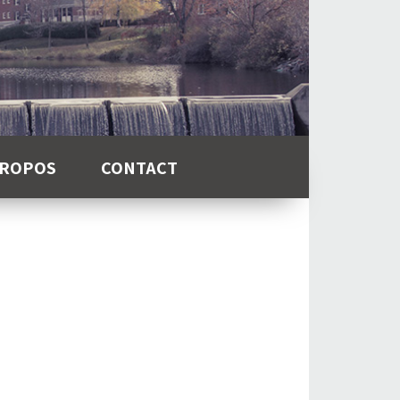
PROPOS
CONTACT