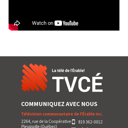
COMMUNIQUEZ AVEC NOUS
Télévision communautaire de l'Érable inc.
2264, rue de la Coopérative
819 362-0012
Plessisville (Québec)