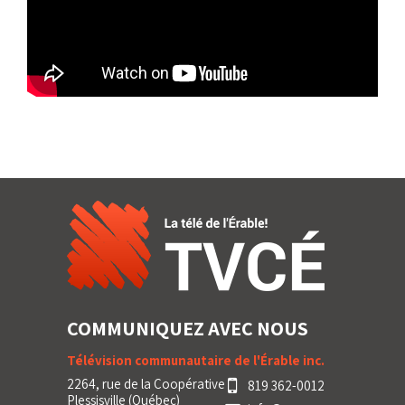
COMMUNIQUEZ AVEC NOUS
Télévision communautaire de l'Érable inc.
2264, rue de la Coopérative
819 362-0012
Plessisville (Québec)