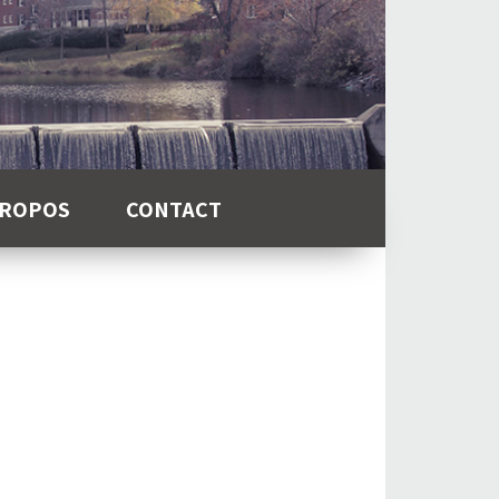
PROPOS
CONTACT