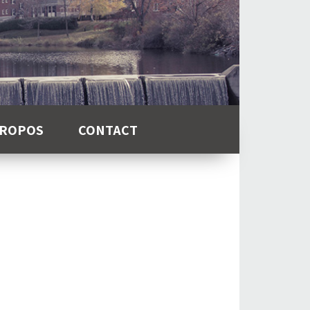
PROPOS
CONTACT