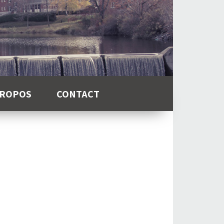
PROPOS
CONTACT