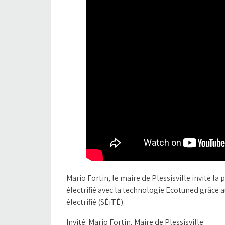
Mario Fortin, le maire de Plessisville invite la
électrifié avec la technologie Ecotuned grâce a
électrifié (SÉiTÉ).
Invité: Mario Fortin, Maire de Plessisville