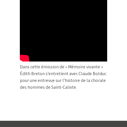
Dans cette émission de « Mémoire vivante »
Édith Breton s’entretient avec Claude Bolduc
pour une entrevue sur l’histoire de la chorale
des hommes de Saint-Calixte.