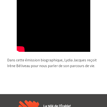
Dans cette émission biographique, Lydia Jacques reçoit
Irène Béliveau pour nous parler de son parcours de vie.