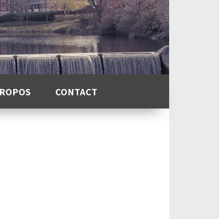
PROPOS
CONTACT