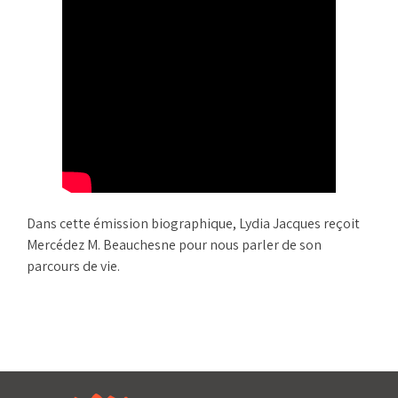
Dans cette émission biographique, Lydia Jacques reçoit
Mercédez M. Beauchesne pour nous parler de son
parcours de vie.