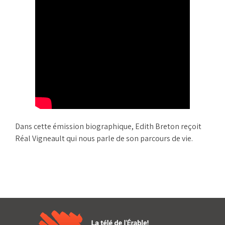
Dans cette émission biographique, Edith Breton reçoit
Réal Vigneault qui nous parle de son parcours de vie.