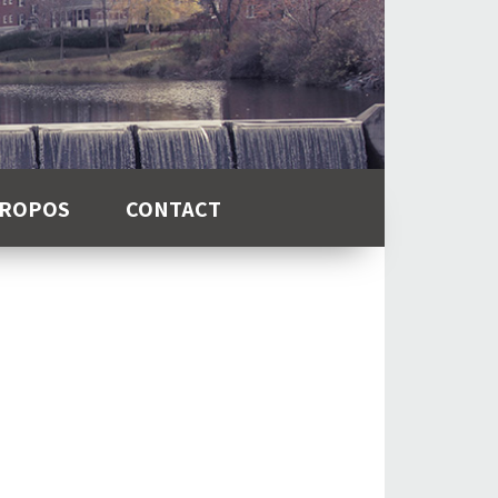
PROPOS
CONTACT