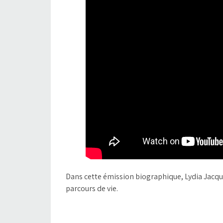
Dans cette émission biographique, Lydia Jacqu
parcours de vie.