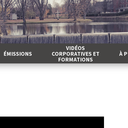
É
VIDÉOS
ÉMISSIONS
CORPORATIVES ET
À 
FORMATIONS