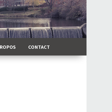
PROPOS
CONTACT