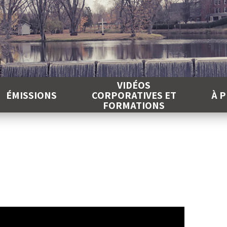
É
VIDÉOS
ÉMISSIONS
CORPORATIVES ET
À 
FORMATIONS