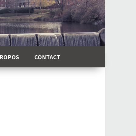
PROPOS
CONTACT