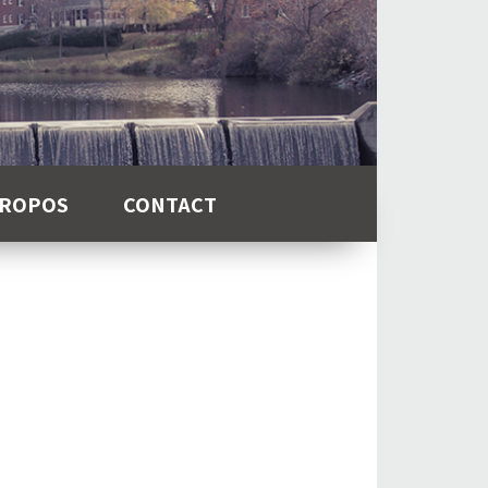
PROPOS
CONTACT