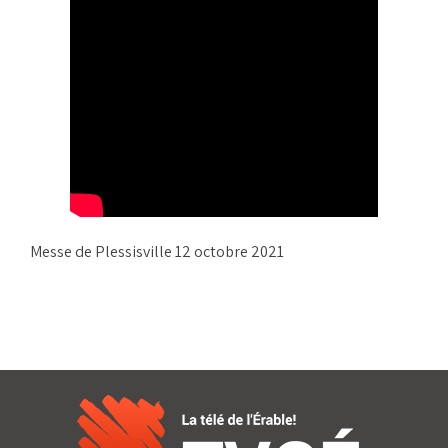
Messe de Plessisville 12 octobre 2021