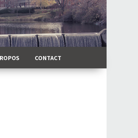
PROPOS
CONTACT