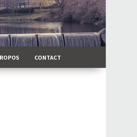
PROPOS
CONTACT