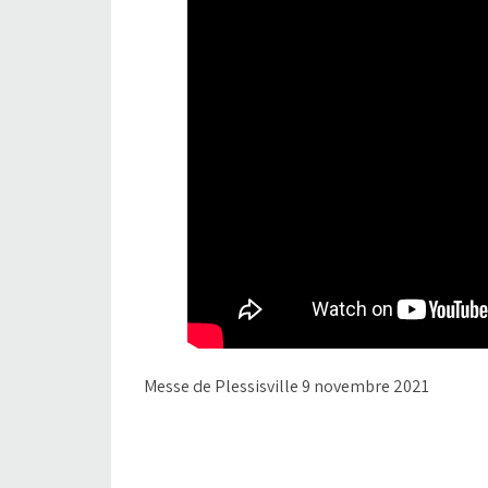
Messe de Plessisville 9 novembre 2021