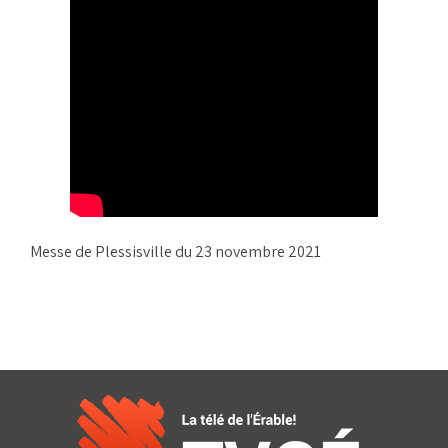
Messe de Plessisville du 23 novembre 2021