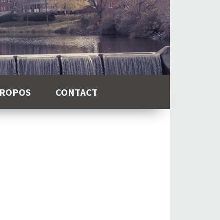
PROPOS
CONTACT