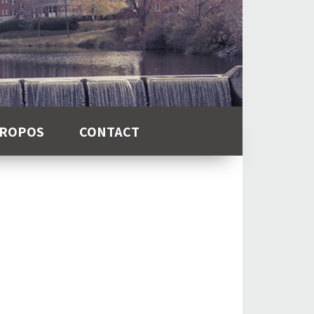
PROPOS
CONTACT