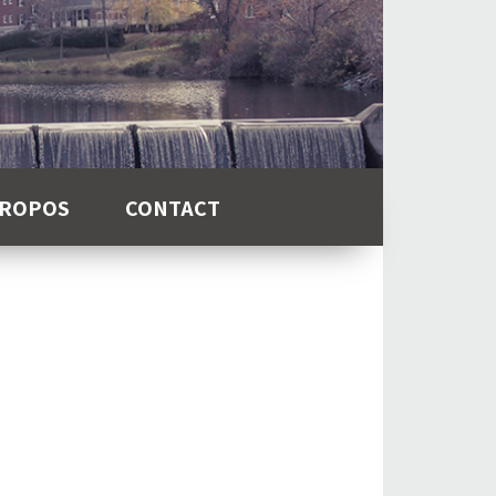
PROPOS
CONTACT