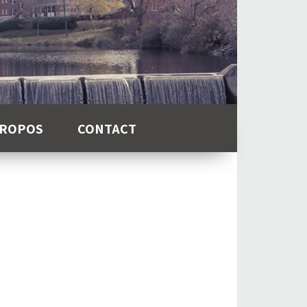
PROPOS
CONTACT