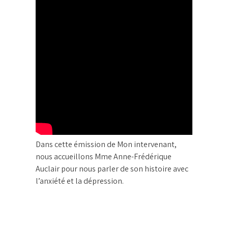
Dans cette émission de Mon intervenant,
nous accueillons Mme Anne-Frédérique
Auclair pour nous parler de son histoire avec
l’anxiété et la dépression.