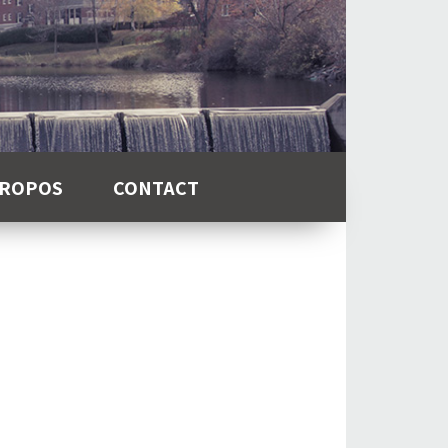
PROPOS
CONTACT