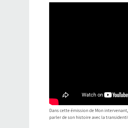
Dans cette émission de Mon intervenant,
parler de son histoire avec la transidenti