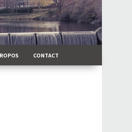
PROPOS
CONTACT