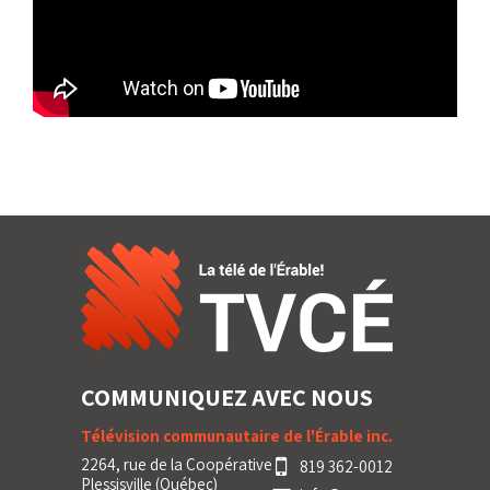
COMMUNIQUEZ AVEC NOUS
Télévision communautaire de l'Érable inc.
2264, rue de la Coopérative
819 362-0012
Plessisville (Québec)