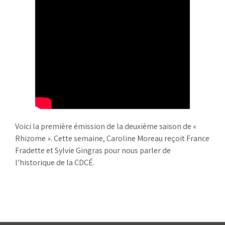
Voici la première émission de la deuxième saison de «
Rhizome ». Cette semaine, Caroline Moreau reçoit France
Fradette et Sylvie Gingras pour nous parler de
l’historique de la CDCÉ.