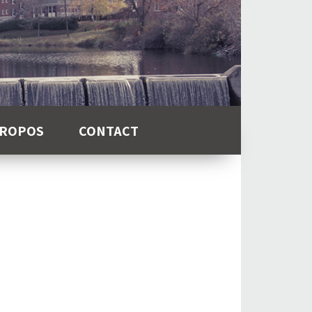
PROPOS
CONTACT