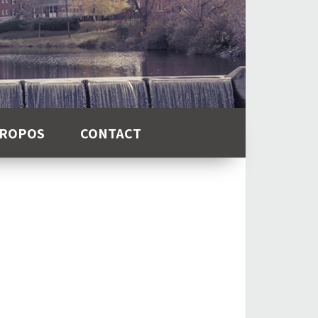
PROPOS
CONTACT