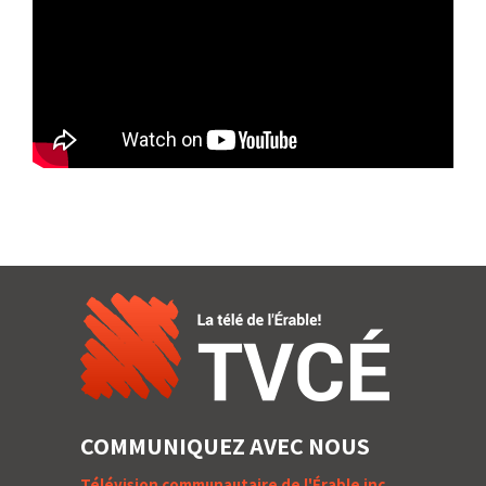
COMMUNIQUEZ AVEC NOUS
Télévision communautaire de l'Érable inc.