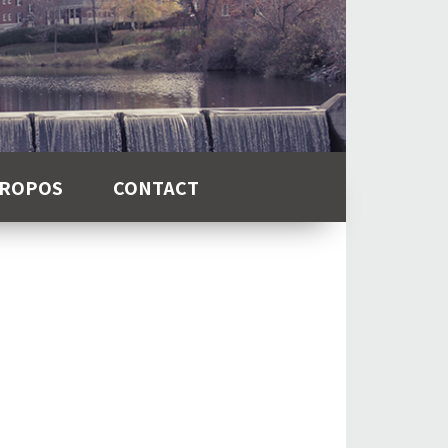
PROPOS
CONTACT