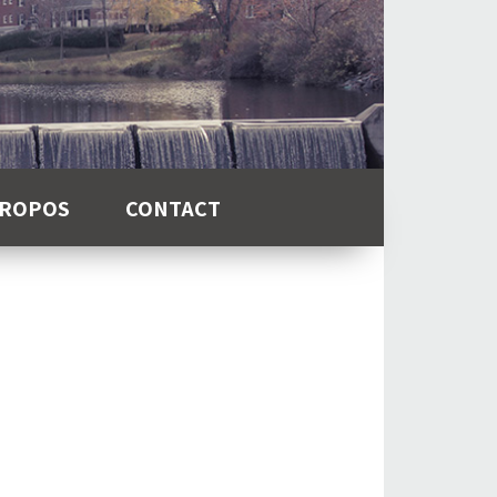
PROPOS
CONTACT