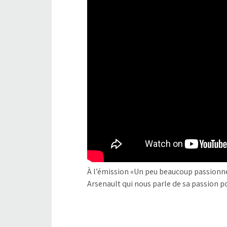
À l’émission «Un peu beaucoup passionn
Arsenault qui nous parle de sa passion pou