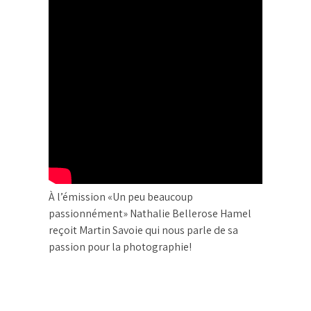
À l’émission «Un peu beaucoup
passionnément» Nathalie Bellerose Hamel
reçoit Martin Savoie qui nous parle de sa
passion pour la photographie!