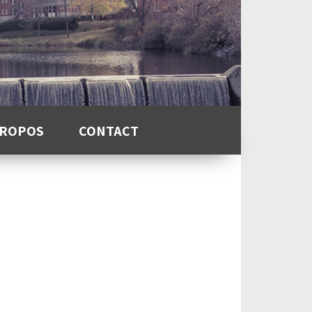
PROPOS
CONTACT