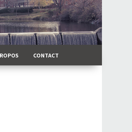
PROPOS
CONTACT