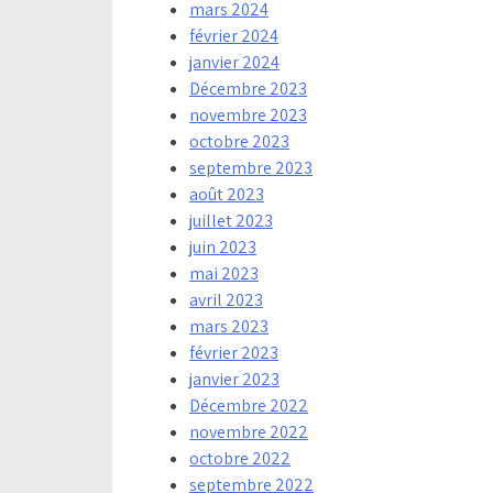
mars 2024
février 2024
janvier 2024
Décembre 2023
novembre 2023
octobre 2023
septembre 2023
août 2023
juillet 2023
juin 2023
mai 2023
avril 2023
mars 2023
février 2023
janvier 2023
Décembre 2022
novembre 2022
octobre 2022
septembre 2022