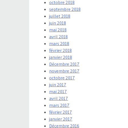
octobre 2018
septembre 2018
juillet 2018
juin 2018
mai 2018
avril 2018
mars 2018
février 2018
janvier 2018
Décembre 2017
novembre 2017
octobre 2017
juin 2017
mai 2017
avril 2017
mars 2017
février 2017
janvier 2017
Décembre 2016