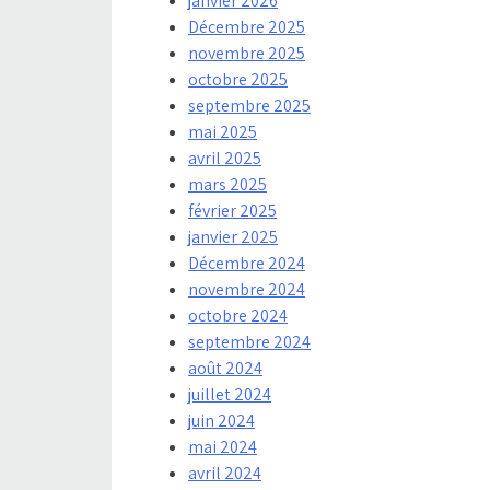
janvier 2026
Décembre 2025
novembre 2025
octobre 2025
septembre 2025
mai 2025
avril 2025
mars 2025
février 2025
janvier 2025
Décembre 2024
novembre 2024
octobre 2024
septembre 2024
août 2024
juillet 2024
juin 2024
mai 2024
avril 2024