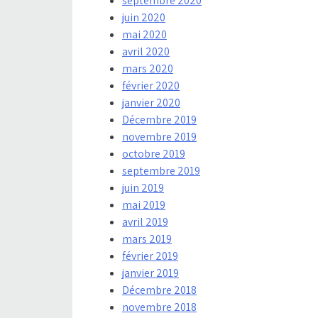
septembre 2020
juin 2020
mai 2020
avril 2020
mars 2020
février 2020
janvier 2020
Décembre 2019
novembre 2019
octobre 2019
septembre 2019
juin 2019
mai 2019
avril 2019
mars 2019
février 2019
janvier 2019
Décembre 2018
novembre 2018