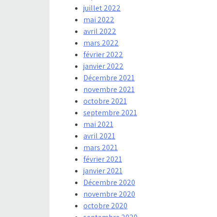
juillet 2022
mai 2022
avril 2022
mars 2022
février 2022
janvier 2022
Décembre 2021
novembre 2021
octobre 2021
septembre 2021
mai 2021
avril 2021
mars 2021
février 2021
janvier 2021
Décembre 2020
novembre 2020
octobre 2020