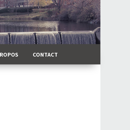
PROPOS
CONTACT