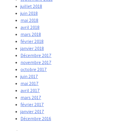
juillet 2018
juin 2018
mai 2018
avril 2018
mars 2018
février 2018
janvier 2018
Décembre 2017
novembre 2017
octobre 2017
juin 2017
mai 2017
avril 2017
mars 2017
février 2017
janvier 2017
Décembre 2016