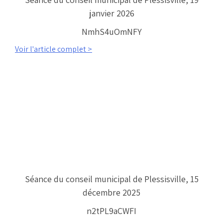
janvier 2026
NmhS4uOmNFY
Voir l'article complet >
Séance du conseil municipal de Plessisville, 15
décembre 2025
n2tPL9aCWFI