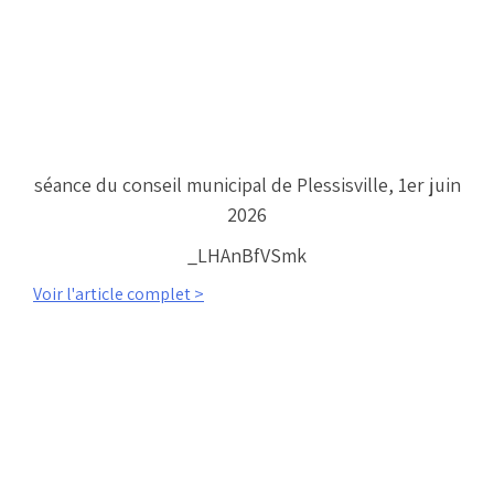
séance du conseil municipal de Plessisville, 1er juin
2026
_LHAnBfVSmk
Voir l'article complet >