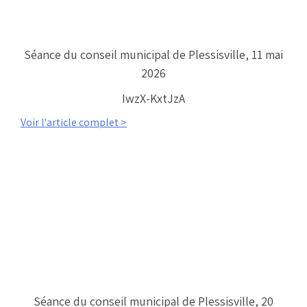
Séance du conseil municipal de Plessisville, 11 mai
2026
IwzX-KxtJzA
Voir l'article complet >
Séance du conseil municipal de Plessisville, 20