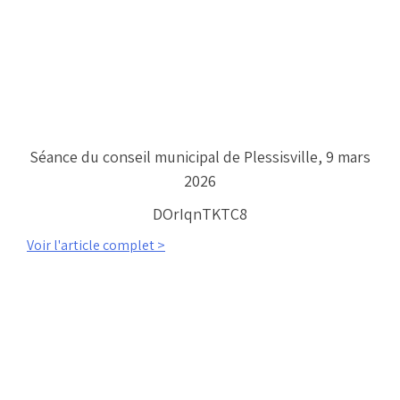
Séance du conseil municipal de Plessisville, 9 mars
2026
DOrIqnTKTC8
Voir l'article complet >