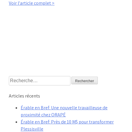
Voir l'article complet >
Rechercher :
Articles récents
Érable en Bref: Une nouvelle travailleuse de
proximité chez ORAPÉ
Érable en Bref: Près de 10 M$ pour transformer
Plessisville