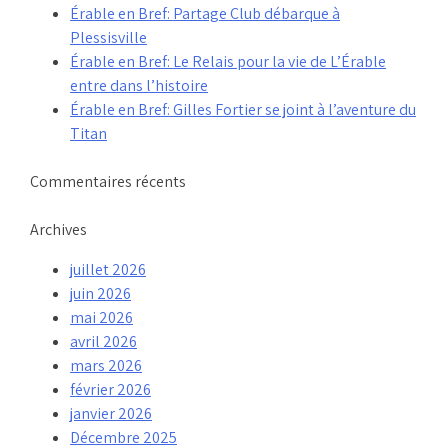
Érable en Bref: Partage Club débarque à
Plessisville
Érable en Bref: Le Relais pour la vie de L’Érable
entre dans l’histoire
Érable en Bref: Gilles Fortier se joint à l’aventure du
Titan
Commentaires récents
Archives
juillet 2026
juin 2026
mai 2026
avril 2026
mars 2026
février 2026
janvier 2026
Décembre 2025