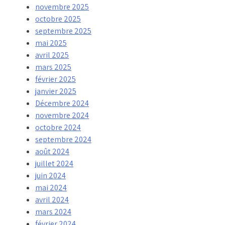
novembre 2025
octobre 2025
septembre 2025
mai 2025
avril 2025
mars 2025
février 2025
janvier 2025
Décembre 2024
novembre 2024
octobre 2024
septembre 2024
août 2024
juillet 2024
juin 2024
mai 2024
avril 2024
mars 2024
février 2024