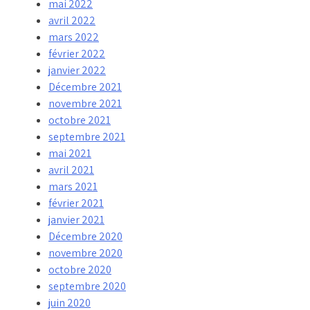
mai 2022
avril 2022
mars 2022
février 2022
janvier 2022
Décembre 2021
novembre 2021
octobre 2021
septembre 2021
mai 2021
avril 2021
mars 2021
février 2021
janvier 2021
Décembre 2020
novembre 2020
octobre 2020
septembre 2020
juin 2020