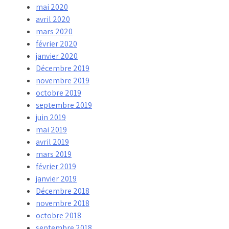
mai 2020
avril 2020
mars 2020
février 2020
janvier 2020
Décembre 2019
novembre 2019
octobre 2019
septembre 2019
juin 2019
mai 2019
avril 2019
mars 2019
février 2019
janvier 2019
Décembre 2018
novembre 2018
octobre 2018
septembre 2018