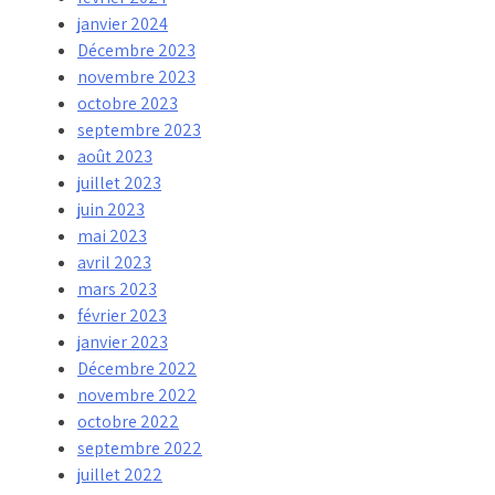
janvier 2024
Décembre 2023
novembre 2023
octobre 2023
septembre 2023
août 2023
juillet 2023
juin 2023
mai 2023
avril 2023
mars 2023
février 2023
janvier 2023
Décembre 2022
novembre 2022
octobre 2022
septembre 2022
juillet 2022