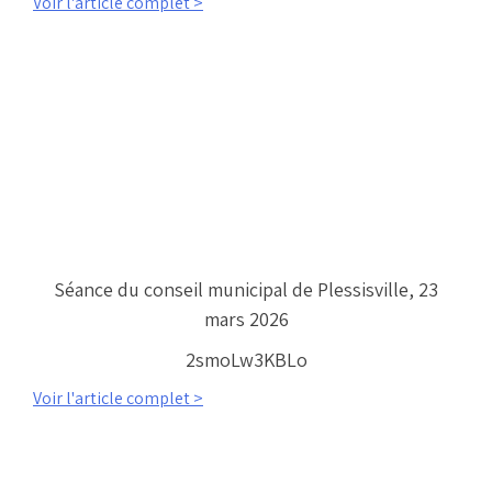
Voir l'article complet >
Séance du conseil municipal de Plessisville, 23
mars 2026
2smoLw3KBLo
Voir l'article complet >