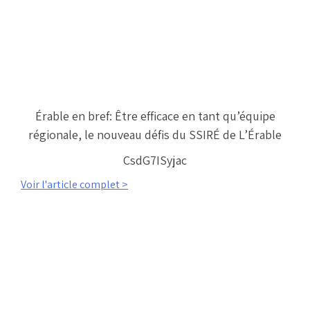
Érable en bref: Être efficace en tant qu’équipe
régionale, le nouveau défis du SSIRÉ de L’Érable
CsdG7ISyjac
Voir l'article complet >