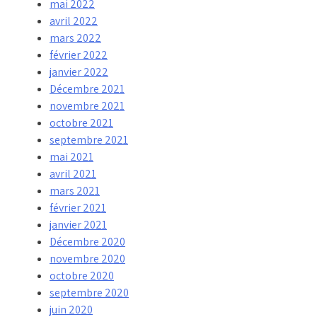
mai 2022
avril 2022
mars 2022
février 2022
janvier 2022
Décembre 2021
novembre 2021
octobre 2021
septembre 2021
mai 2021
avril 2021
mars 2021
février 2021
janvier 2021
Décembre 2020
novembre 2020
octobre 2020
septembre 2020
juin 2020