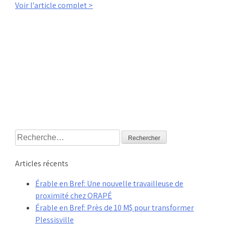
Voir l'article complet >
Rechercher :
Articles récents
Érable en Bref: Une nouvelle travailleuse de
proximité chez ORAPÉ
Érable en Bref: Près de 10 M$ pour transformer
Plessisville