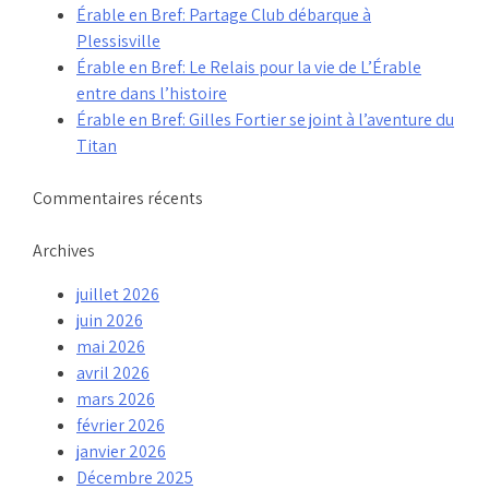
Érable en Bref: Partage Club débarque à
Plessisville
Érable en Bref: Le Relais pour la vie de L’Érable
entre dans l’histoire
Érable en Bref: Gilles Fortier se joint à l’aventure du
Titan
Commentaires récents
Archives
juillet 2026
juin 2026
mai 2026
avril 2026
mars 2026
février 2026
janvier 2026
Décembre 2025