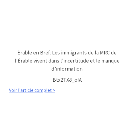
Érable en Bref: Les immigrants de la MRC de
l’Érable vivent dans l’incertitude et le manque
d’information
Btx2TX8_ofA
Voir l'article complet >