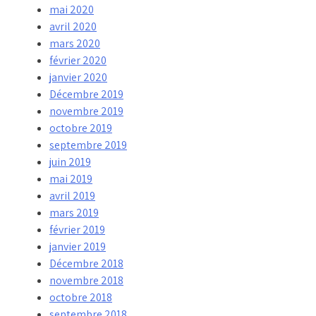
mai 2020
avril 2020
mars 2020
février 2020
janvier 2020
Décembre 2019
novembre 2019
octobre 2019
septembre 2019
juin 2019
mai 2019
avril 2019
mars 2019
février 2019
janvier 2019
Décembre 2018
novembre 2018
octobre 2018
septembre 2018