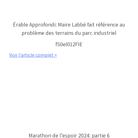
Érable Approfondi: Maire Labbé fait référence au
problème des terrains du parc industriel
fS0el012FIE
Voir l'article complet >
Marathon de l’espoir 2024: partie 6