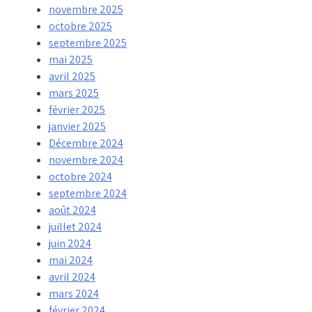
novembre 2025
octobre 2025
septembre 2025
mai 2025
avril 2025
mars 2025
février 2025
janvier 2025
Décembre 2024
novembre 2024
octobre 2024
septembre 2024
août 2024
juillet 2024
juin 2024
mai 2024
avril 2024
mars 2024
février 2024