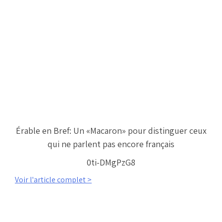
Érable en Bref: Un «Macaron» pour distinguer ceux
qui ne parlent pas encore français
0ti-DMgPzG8
Voir l'article complet >