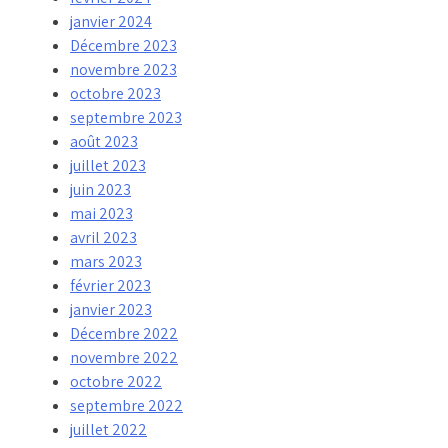
janvier 2024
Décembre 2023
novembre 2023
octobre 2023
septembre 2023
août 2023
juillet 2023
juin 2023
mai 2023
avril 2023
mars 2023
février 2023
janvier 2023
Décembre 2022
novembre 2022
octobre 2022
septembre 2022
juillet 2022