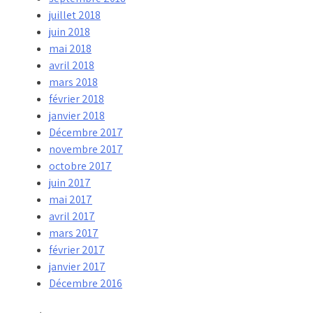
juillet 2018
juin 2018
mai 2018
avril 2018
mars 2018
février 2018
janvier 2018
Décembre 2017
novembre 2017
octobre 2017
juin 2017
mai 2017
avril 2017
mars 2017
février 2017
janvier 2017
Décembre 2016