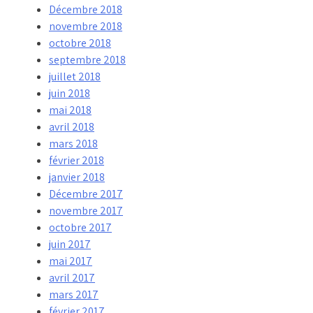
Décembre 2018
novembre 2018
octobre 2018
septembre 2018
juillet 2018
juin 2018
mai 2018
avril 2018
mars 2018
février 2018
janvier 2018
Décembre 2017
novembre 2017
octobre 2017
juin 2017
mai 2017
avril 2017
mars 2017
février 2017