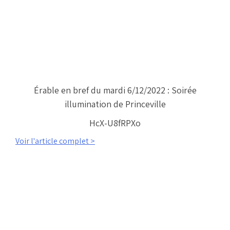
Érable en bref du mardi 6/12/2022 : Soirée
illumination de Princeville
HcX-U8fRPXo
Voir l'article complet >