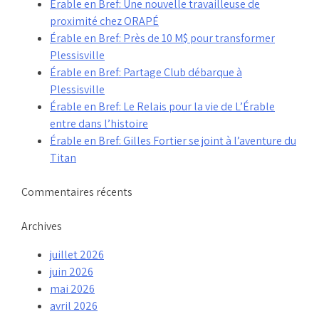
Érable en Bref: Une nouvelle travailleuse de
proximité chez ORAPÉ
Érable en Bref: Près de 10 M$ pour transformer
Plessisville
Érable en Bref: Partage Club débarque à
Plessisville
Érable en Bref: Le Relais pour la vie de L’Érable
entre dans l’histoire
Érable en Bref: Gilles Fortier se joint à l’aventure du
Titan
Commentaires récents
Archives
juillet 2026
juin 2026
mai 2026
avril 2026