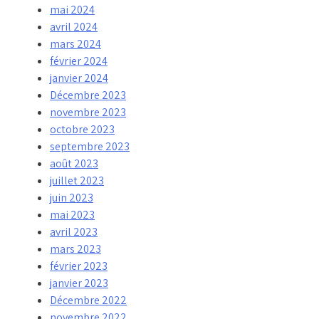
mai 2024
avril 2024
mars 2024
février 2024
janvier 2024
Décembre 2023
novembre 2023
octobre 2023
septembre 2023
août 2023
juillet 2023
juin 2023
mai 2023
avril 2023
mars 2023
février 2023
janvier 2023
Décembre 2022
novembre 2022