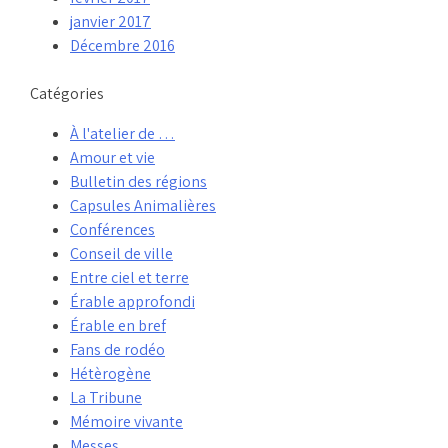
janvier 2017
Décembre 2016
Catégories
À l'atelier de …
Amour et vie
Bulletin des régions
Capsules Animalières
Conférences
Conseil de ville
Entre ciel et terre
Érable approfondi
Érable en bref
Fans de rodéo
Hétèrogène
La Tribune
Mémoire vivante
Messes