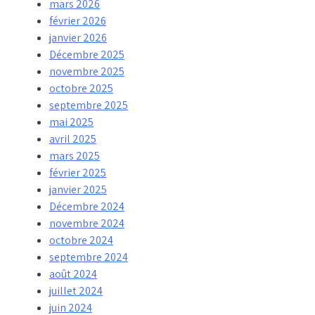
mars 2026
février 2026
janvier 2026
Décembre 2025
novembre 2025
octobre 2025
septembre 2025
mai 2025
avril 2025
mars 2025
février 2025
janvier 2025
Décembre 2024
novembre 2024
octobre 2024
septembre 2024
août 2024
juillet 2024
juin 2024