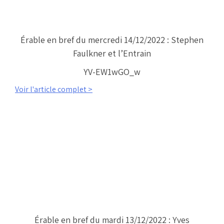
Érable en bref du mercredi 14/12/2022 : Stephen
Faulkner et l’Entrain
YV-EW1wGO_w
Voir l'article complet >
Érable en bref du mardi 13/12/2022 : Yves