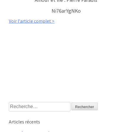
Ni76arYgNKo
Voir l'article complet >
Rechercher :
Articles récents