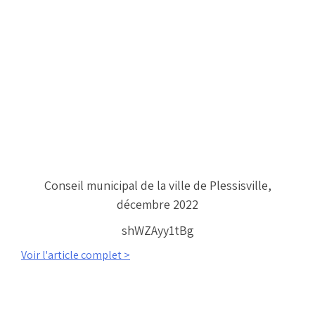
Conseil municipal de la ville de Plessisville,
décembre 2022
shWZAyy1tBg
Voir l'article complet >