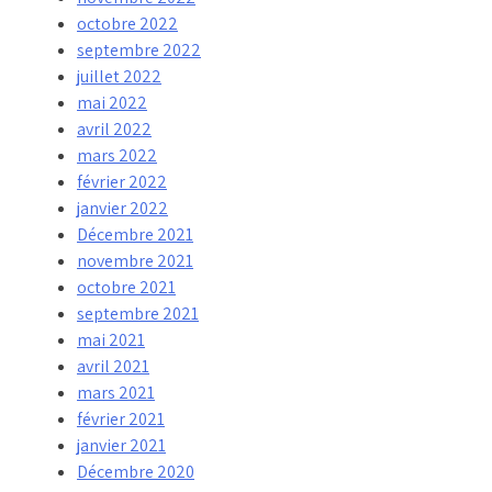
octobre 2022
septembre 2022
juillet 2022
mai 2022
avril 2022
mars 2022
février 2022
janvier 2022
Décembre 2021
novembre 2021
octobre 2021
septembre 2021
mai 2021
avril 2021
mars 2021
février 2021
janvier 2021
Décembre 2020