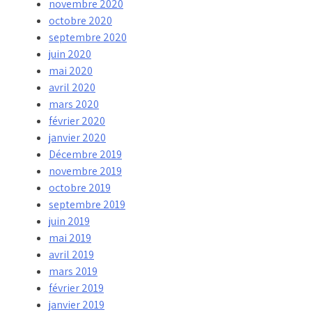
novembre 2020
octobre 2020
septembre 2020
juin 2020
mai 2020
avril 2020
mars 2020
février 2020
janvier 2020
Décembre 2019
novembre 2019
octobre 2019
septembre 2019
juin 2019
mai 2019
avril 2019
mars 2019
février 2019
janvier 2019