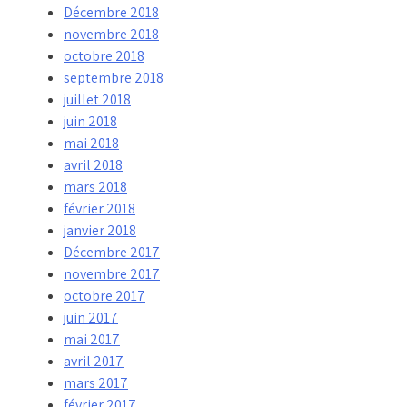
Décembre 2018
novembre 2018
octobre 2018
septembre 2018
juillet 2018
juin 2018
mai 2018
avril 2018
mars 2018
février 2018
janvier 2018
Décembre 2017
novembre 2017
octobre 2017
juin 2017
mai 2017
avril 2017
mars 2017
février 2017