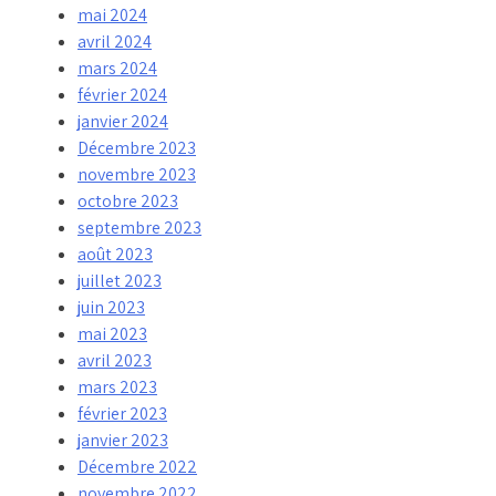
mai 2024
avril 2024
mars 2024
février 2024
janvier 2024
Décembre 2023
novembre 2023
octobre 2023
septembre 2023
août 2023
juillet 2023
juin 2023
mai 2023
avril 2023
mars 2023
février 2023
janvier 2023
Décembre 2022
novembre 2022