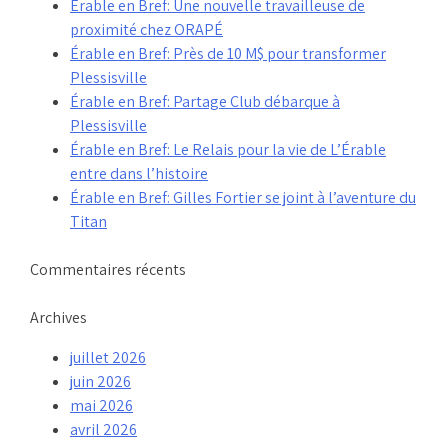
Érable en Bref: Une nouvelle travailleuse de
proximité chez ORAPÉ
Érable en Bref: Près de 10 M$ pour transformer
Plessisville
Érable en Bref: Partage Club débarque à
Plessisville
Érable en Bref: Le Relais pour la vie de L’Érable
entre dans l’histoire
Érable en Bref: Gilles Fortier se joint à l’aventure du
Titan
Commentaires récents
Archives
juillet 2026
juin 2026
mai 2026
avril 2026