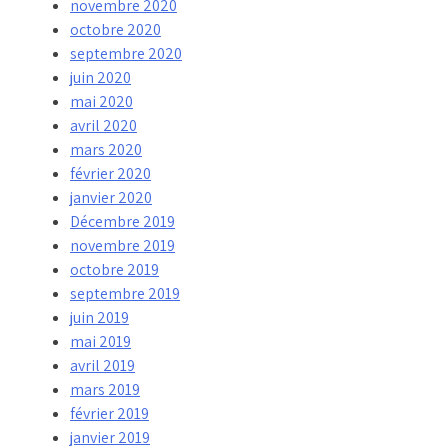
novembre 2020
octobre 2020
septembre 2020
juin 2020
mai 2020
avril 2020
mars 2020
février 2020
janvier 2020
Décembre 2019
novembre 2019
octobre 2019
septembre 2019
juin 2019
mai 2019
avril 2019
mars 2019
février 2019
janvier 2019