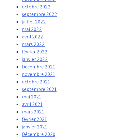
octobre 2022
septembre 2022
juillet 2022
mai 2022
avril 2022
mars 2022
février 2022
janvier 2022
Décembre 2021
novembre 2021
octobre 2021
septembre 2021
mai 2021
avril 2021
mars 2021
février 2021
janvier 2021
Décembre 2020