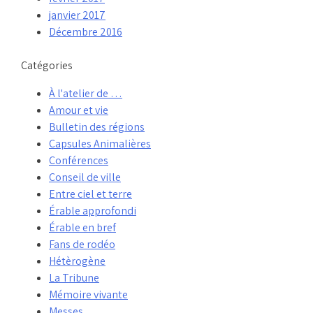
janvier 2017
Décembre 2016
Catégories
À l'atelier de …
Amour et vie
Bulletin des régions
Capsules Animalières
Conférences
Conseil de ville
Entre ciel et terre
Érable approfondi
Érable en bref
Fans de rodéo
Hétèrogène
La Tribune
Mémoire vivante
Messes