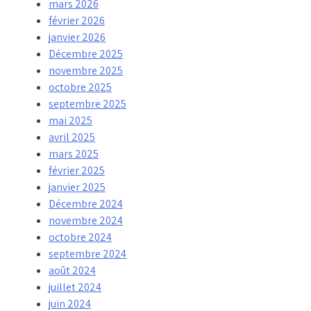
mars 2026
février 2026
janvier 2026
Décembre 2025
novembre 2025
octobre 2025
septembre 2025
mai 2025
avril 2025
mars 2025
février 2025
janvier 2025
Décembre 2024
novembre 2024
octobre 2024
septembre 2024
août 2024
juillet 2024
juin 2024