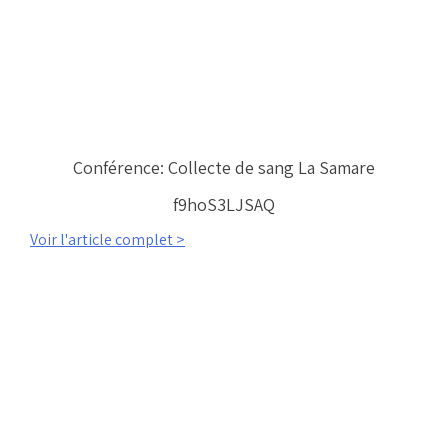
Conférence: Collecte de sang La Samare
f9hoS3LJSAQ
Voir l'article complet >