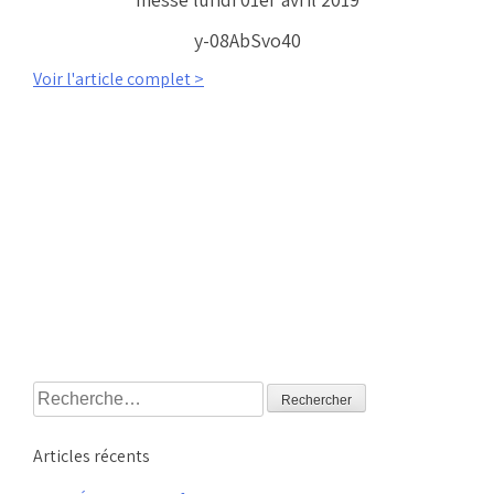
y-08AbSvo40
Voir l'article complet >
Rechercher :
Articles récents