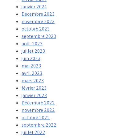
janvier 2024
Décembre 2023
novembre 2023
octobre 2023
septembre 2023
août 2023
juillet 2023
juin 2023
mai 2023
avril 2023
mars 2023
février 2023
janvier 2023
Décembre 2022
novembre 2022
octobre 2022
septembre 2022
juillet 2022