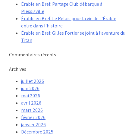
Érable en Bref: Partage Club débarque à
Plessisville
Érable en Bref: Le Relais pour la vie de L’Érable
entre dans l’histoire
Érable en Bref: Gilles Fortier se joint à l’aventure du
Titan
Commentaires récents
Archives
juillet 2026
juin 2026
mai 2026
avril 2026
mars 2026
février 2026
janvier 2026
Décembre 2025