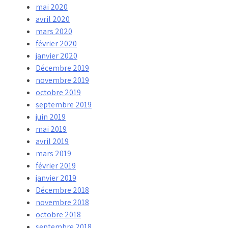
mai 2020
avril 2020
mars 2020
février 2020
janvier 2020
Décembre 2019
novembre 2019
octobre 2019
septembre 2019
juin 2019
mai 2019
avril 2019
mars 2019
février 2019
janvier 2019
Décembre 2018
novembre 2018
octobre 2018
septembre 2018