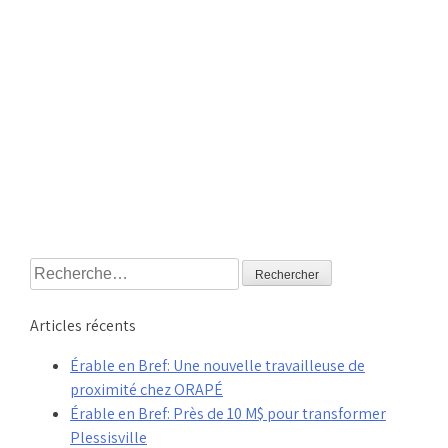
Rechercher :
Articles récents
Érable en Bref: Une nouvelle travailleuse de
proximité chez ORAPÉ
Érable en Bref: Près de 10 M$ pour transformer
Plessisville