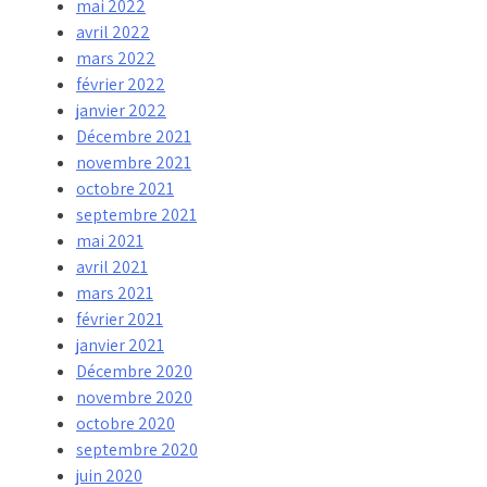
mai 2022
avril 2022
mars 2022
février 2022
janvier 2022
Décembre 2021
novembre 2021
octobre 2021
septembre 2021
mai 2021
avril 2021
mars 2021
février 2021
janvier 2021
Décembre 2020
novembre 2020
octobre 2020
septembre 2020
juin 2020