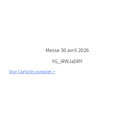
Messe 30 avril 2026
YG_iRWJaDRY
Voir l'article complet >