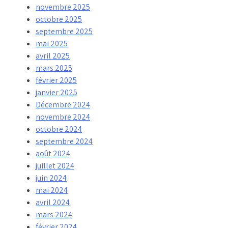
novembre 2025
octobre 2025
septembre 2025
mai 2025
avril 2025
mars 2025
février 2025
janvier 2025
Décembre 2024
novembre 2024
octobre 2024
septembre 2024
août 2024
juillet 2024
juin 2024
mai 2024
avril 2024
mars 2024
février 2024