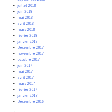
juillet 2018
juin 2018
mai 2018
avril 2018
mars 2018
février 2018
janvier 2018
Décembre 2017
novembre 2017
octobre 2017
juin 2017
mai 2017
avril 2017
mars 2017
février 2017
janvier 2017
Décembre 2016