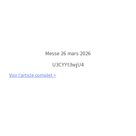
Messe 26 mars 2026
U3CYYt3wjU4
Voir l'article complet >