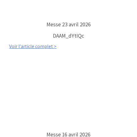
Messe 23 avril 2026
DAAM_dYtIQc
Voir l'article complet >
Messe 16 avril 2026