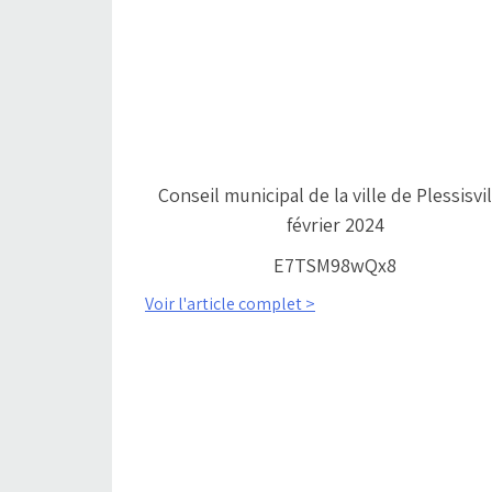
Conseil municipal de la ville de Plessisvil
février 2024
E7TSM98wQx8
Voir l'article complet >