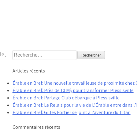
Rechercher :
le,
Articles récents
Érable en Bref: Une nouvelle travailleuse de proximité che
Érable en Bref: Près de 10 M$ pour transformer Plessisville
Érable en Bref: Partage Club débarque à Plessisville
Érable en Bref: Le Relais pour la vie de L’Érable entre dans l’
Érable en Bref: Gilles Fortier se joint à l’aventure du Titan
Commentaires récents