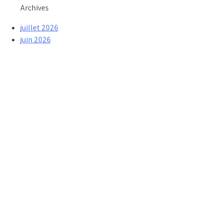
Archives
juillet 2026
juin 2026