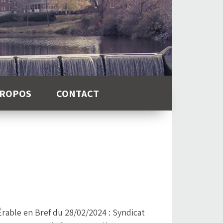
PROPOS
CONTACT
Érable en Bref du 28/02/2024 : Syndicat