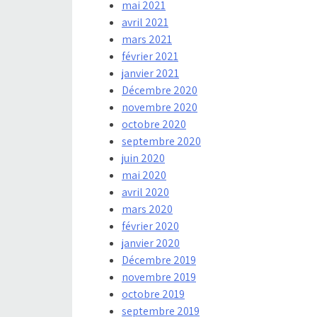
mai 2021
avril 2021
mars 2021
février 2021
janvier 2021
Décembre 2020
novembre 2020
octobre 2020
septembre 2020
juin 2020
mai 2020
avril 2020
mars 2020
février 2020
janvier 2020
Décembre 2019
novembre 2019
octobre 2019
septembre 2019