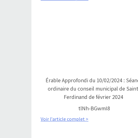
Érable Approfondi du 10/02/2024 : Séan
ordinaire du conseil municipal de Saint
Ferdinand de février 2024
tlNh-BGwmI8
Voir l'article complet >