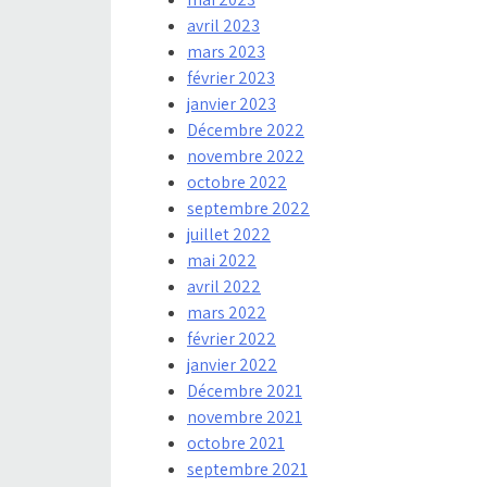
avril 2023
mars 2023
février 2023
janvier 2023
Décembre 2022
novembre 2022
octobre 2022
septembre 2022
juillet 2022
mai 2022
avril 2022
mars 2022
février 2022
janvier 2022
Décembre 2021
novembre 2021
octobre 2021
septembre 2021