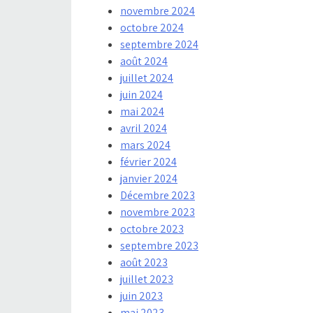
novembre 2024
octobre 2024
septembre 2024
août 2024
juillet 2024
juin 2024
mai 2024
avril 2024
mars 2024
février 2024
janvier 2024
Décembre 2023
novembre 2023
octobre 2023
septembre 2023
août 2023
juillet 2023
juin 2023
mai 2023