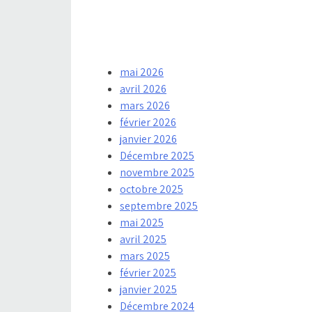
mai 2026
avril 2026
mars 2026
février 2026
janvier 2026
Décembre 2025
novembre 2025
octobre 2025
septembre 2025
mai 2025
avril 2025
mars 2025
février 2025
janvier 2025
Décembre 2024