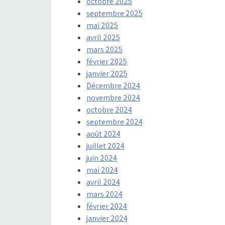
octobre 2025
septembre 2025
mai 2025
avril 2025
mars 2025
février 2025
janvier 2025
Décembre 2024
novembre 2024
octobre 2024
septembre 2024
août 2024
juillet 2024
juin 2024
mai 2024
avril 2024
mars 2024
février 2024
janvier 2024