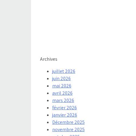
Archives
juillet 2026
juin 2026
mai 2026
avril 2026
mars 2026
février 2026
janvier 2026
Décembre 2025
novembre 2025