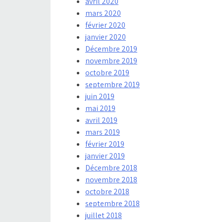
avril 2020
mars 2020
février 2020
janvier 2020
Décembre 2019
novembre 2019
octobre 2019
septembre 2019
juin 2019
mai 2019
avril 2019
mars 2019
février 2019
janvier 2019
Décembre 2018
novembre 2018
octobre 2018
septembre 2018
juillet 2018