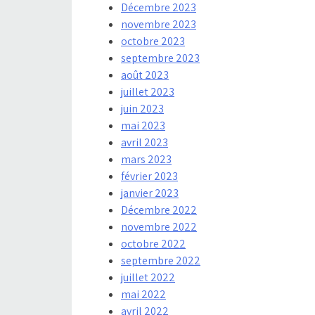
Décembre 2023
novembre 2023
octobre 2023
septembre 2023
août 2023
juillet 2023
juin 2023
mai 2023
avril 2023
mars 2023
février 2023
janvier 2023
Décembre 2022
novembre 2022
octobre 2022
septembre 2022
juillet 2022
mai 2022
avril 2022