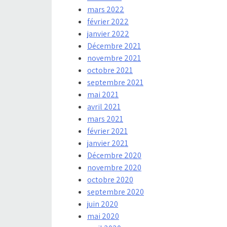
mars 2022
février 2022
janvier 2022
Décembre 2021
novembre 2021
octobre 2021
septembre 2021
mai 2021
avril 2021
mars 2021
février 2021
janvier 2021
Décembre 2020
novembre 2020
octobre 2020
septembre 2020
juin 2020
mai 2020