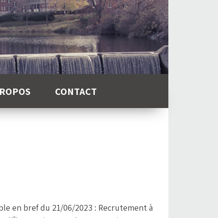
PROPOS
CONTACT
ble en bref du 21/06/2023 : Recrutement à