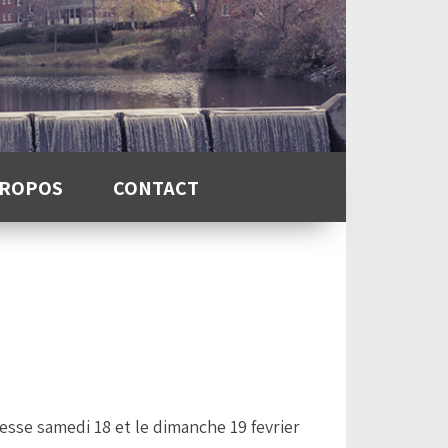
PROPOS
CONTACT
esse samedi 18 et le dimanche 19 fevrier