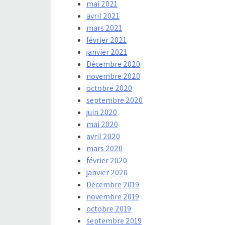
mai 2021
avril 2021
mars 2021
février 2021
janvier 2021
Décembre 2020
novembre 2020
octobre 2020
septembre 2020
juin 2020
mai 2020
avril 2020
mars 2020
février 2020
janvier 2020
Décembre 2019
novembre 2019
octobre 2019
septembre 2019