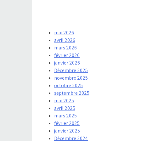
mai 2026
avril 2026
mars 2026
février 2026
janvier 2026
Décembre 2025
novembre 2025
octobre 2025
septembre 2025
mai 2025
avril 2025
mars 2025
février 2025
janvier 2025
Décembre 2024