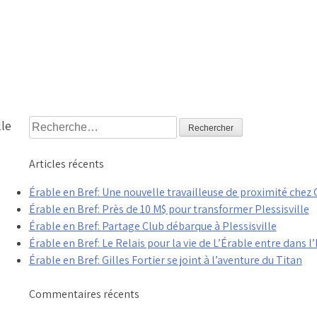
Rechercher :
lle
Articles récents
Érable en Bref: Une nouvelle travailleuse de proximité che
Érable en Bref: Près de 10 M$ pour transformer Plessisville
Érable en Bref: Partage Club débarque à Plessisville
Érable en Bref: Le Relais pour la vie de L’Érable entre dans l’
Érable en Bref: Gilles Fortier se joint à l’aventure du Titan
Commentaires récents