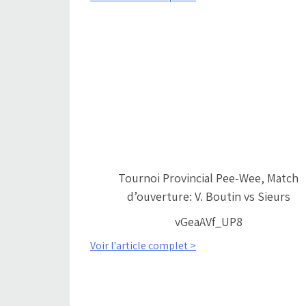
Tournoi Provincial Pee-Wee, Match
d’ouverture: V. Boutin vs Sieurs
vGeaAVf_UP8
Voir l'article complet >