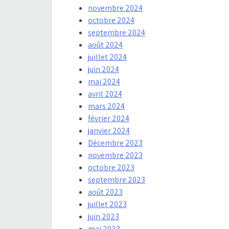
novembre 2024
octobre 2024
septembre 2024
août 2024
juillet 2024
juin 2024
mai 2024
avril 2024
mars 2024
février 2024
janvier 2024
Décembre 2023
novembre 2023
octobre 2023
septembre 2023
août 2023
juillet 2023
juin 2023
mai 2023