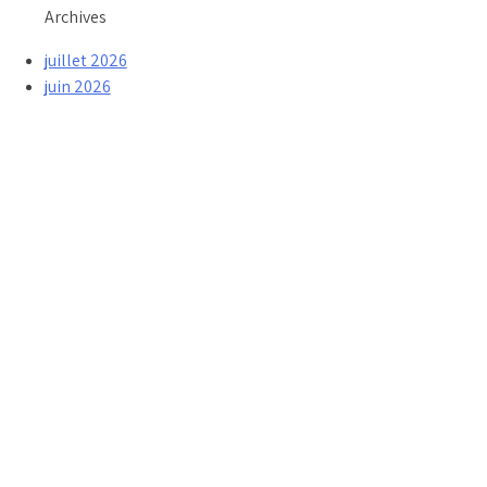
Archives
juillet 2026
juin 2026