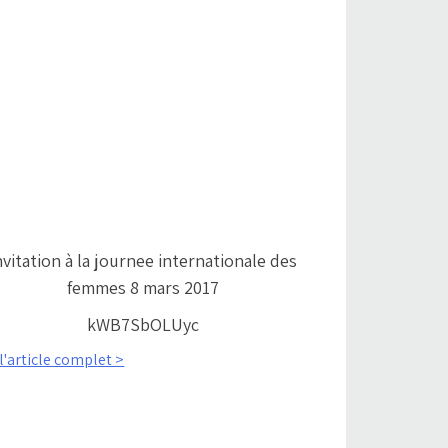
nvitation à la journee internationale des
femmes 8 mars 2017
kWB7SbOLUyc
 l'article complet >