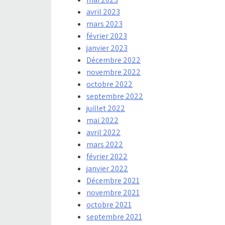
avril 2023
mars 2023
février 2023
janvier 2023
Décembre 2022
novembre 2022
octobre 2022
septembre 2022
juillet 2022
mai 2022
avril 2022
mars 2022
février 2022
janvier 2022
Décembre 2021
novembre 2021
octobre 2021
septembre 2021