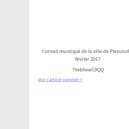
Conseil municipal de la ville de Plessisvi
février 2017
7VebhxwC0QQ
Voir l'article complet >