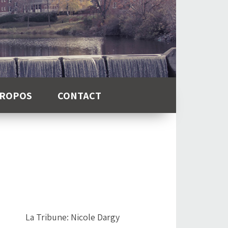
PROPOS
CONTACT
La Tribune: Nicole Dargy