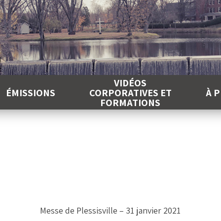
É
VIDÉOS
ÉMISSIONS
CORPORATIVES ET
À 
FORMATIONS
Messe de Plessisville – 31 janvier 2021