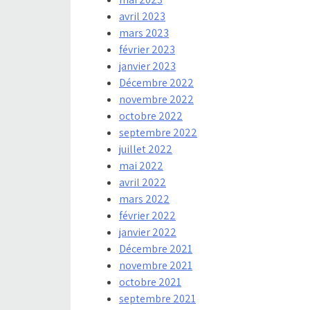
avril 2023
mars 2023
février 2023
janvier 2023
Décembre 2022
novembre 2022
octobre 2022
septembre 2022
juillet 2022
mai 2022
avril 2022
mars 2022
février 2022
janvier 2022
Décembre 2021
novembre 2021
octobre 2021
septembre 2021