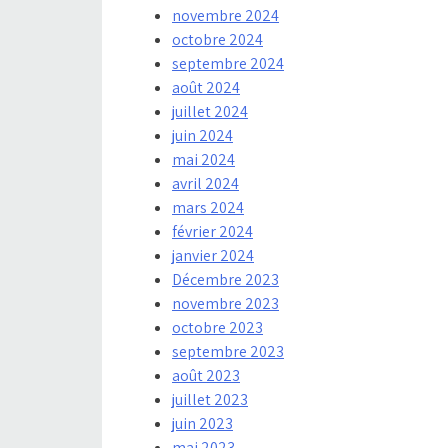
novembre 2024
octobre 2024
septembre 2024
août 2024
juillet 2024
juin 2024
mai 2024
avril 2024
mars 2024
février 2024
janvier 2024
Décembre 2023
novembre 2023
octobre 2023
septembre 2023
août 2023
juillet 2023
juin 2023
mai 2023