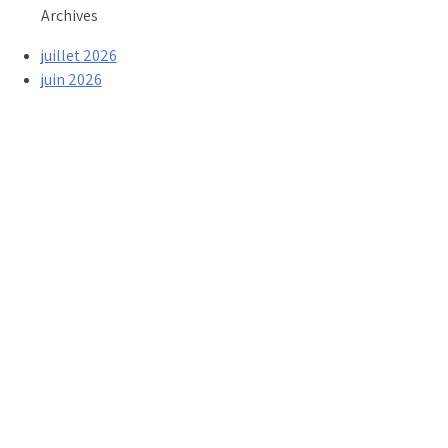
Archives
juillet 2026
juin 2026