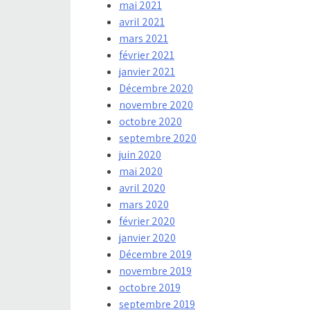
mai 2021
avril 2021
mars 2021
février 2021
janvier 2021
Décembre 2020
novembre 2020
octobre 2020
septembre 2020
juin 2020
mai 2020
avril 2020
mars 2020
février 2020
janvier 2020
Décembre 2019
novembre 2019
octobre 2019
septembre 2019