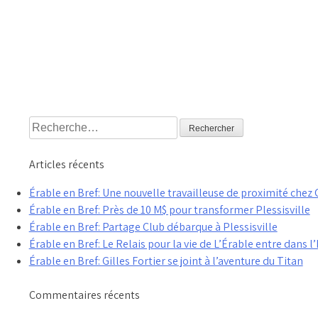
Rechercher :
1
Articles récents
Érable en Bref: Une nouvelle travailleuse de proximité che
Érable en Bref: Près de 10 M$ pour transformer Plessisville
Érable en Bref: Partage Club débarque à Plessisville
Érable en Bref: Le Relais pour la vie de L’Érable entre dans l’
Érable en Bref: Gilles Fortier se joint à l’aventure du Titan
Commentaires récents