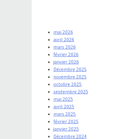
mai 2026
avril 2026
mars 2026
février 2026
janvier 2026
Décembre 2025
novembre 2025
octobre 2025
septembre 2025
mai 2025
avril 2025
mars 2025
février 2025
janvier 2025
Décembre 2024