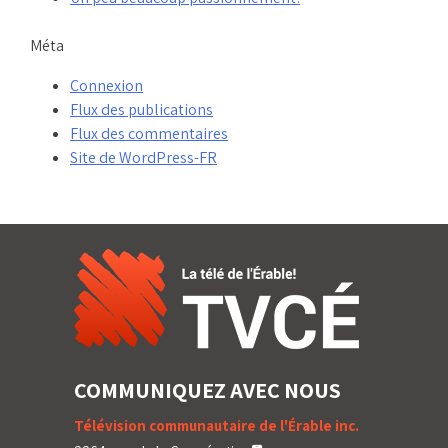
Méta
Connexion
Flux des publications
Flux des commentaires
Site de WordPress-FR
COMMUNIQUEZ AVEC NOUS
Télévision communautaire de l'Érable inc.