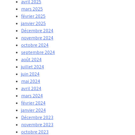
avril 2025
mars 2025
février 2025
janvier 2025
Décembre 2024
novembre 2024
octobre 2024
septembre 2024
août 2024
juillet 2024
juin 2024
mai 2024
avril 2024
mars 2024
février 2024
janvier 2024
Décembre 2023
novembre 2023
octobre 2023