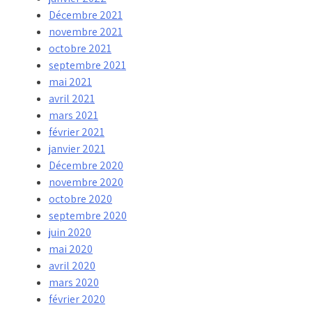
Décembre 2021
novembre 2021
octobre 2021
septembre 2021
mai 2021
avril 2021
mars 2021
février 2021
janvier 2021
Décembre 2020
novembre 2020
octobre 2020
septembre 2020
juin 2020
mai 2020
avril 2020
mars 2020
février 2020