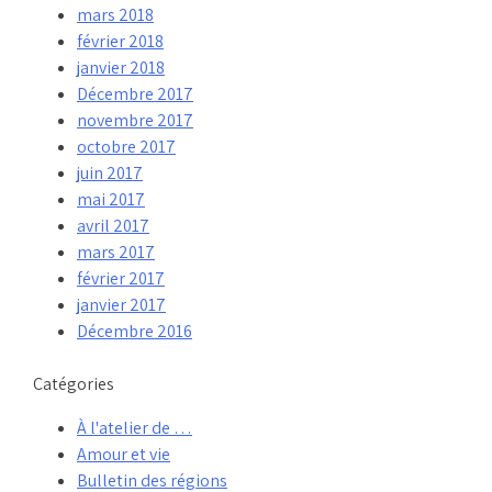
mars 2018
février 2018
janvier 2018
Décembre 2017
novembre 2017
octobre 2017
juin 2017
mai 2017
avril 2017
mars 2017
février 2017
janvier 2017
Décembre 2016
Catégories
À l'atelier de …
Amour et vie
Bulletin des régions