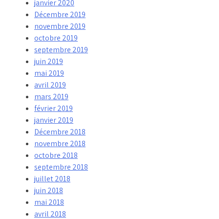
janvier 2020
Décembre 2019
novembre 2019
octobre 2019
septembre 2019
juin 2019
mai 2019
avril 2019
mars 2019
février 2019
janvier 2019
Décembre 2018
novembre 2018
octobre 2018
septembre 2018
juillet 2018
juin 2018
mai 2018
avril 2018