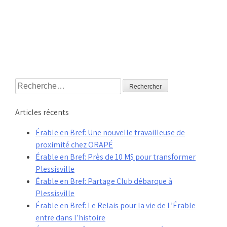
Rechercher :
Articles récents
Érable en Bref: Une nouvelle travailleuse de
proximité chez ORAPÉ
Érable en Bref: Près de 10 M$ pour transformer
Plessisville
Érable en Bref: Partage Club débarque à
Plessisville
Érable en Bref: Le Relais pour la vie de L’Érable
entre dans l’histoire