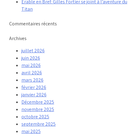
Érable en Bref: Gilles Fortier se joint à l’aventure du
Titan
Commentaires récents
Archives
juillet 2026
juin 2026
mai 2026
avril 2026
mars 2026
février 2026
janvier 2026
Décembre 2025
novembre 2025
octobre 2025
septembre 2025
mai 2025