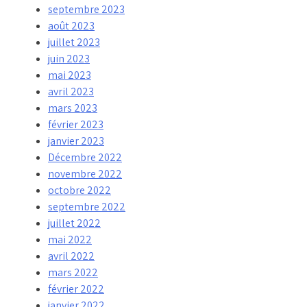
septembre 2023
août 2023
juillet 2023
juin 2023
mai 2023
avril 2023
mars 2023
février 2023
janvier 2023
Décembre 2022
novembre 2022
octobre 2022
septembre 2022
juillet 2022
mai 2022
avril 2022
mars 2022
février 2022
janvier 2022