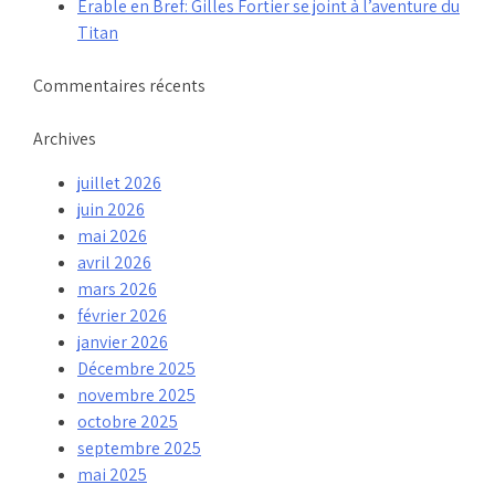
Érable en Bref: Gilles Fortier se joint à l’aventure du
Titan
Commentaires récents
Archives
juillet 2026
juin 2026
mai 2026
avril 2026
mars 2026
février 2026
janvier 2026
Décembre 2025
novembre 2025
octobre 2025
septembre 2025
mai 2025