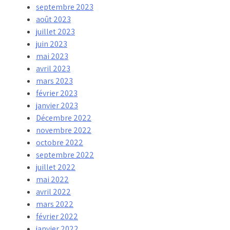
septembre 2023
août 2023
juillet 2023
juin 2023
mai 2023
avril 2023
mars 2023
février 2023
janvier 2023
Décembre 2022
novembre 2022
octobre 2022
septembre 2022
juillet 2022
mai 2022
avril 2022
mars 2022
février 2022
janvier 2022