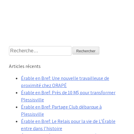
Rechercher :
Articles récents
Érable en Bref: Une nouvelle travailleuse de
proximité chez ORAPÉ
Érable en Bref: Près de 10 M$ pour transformer
Plessisville
Érable en Bref: Partage Club débarque à
Plessisville
Érable en Bref: Le Relais pour la vie de L’Érable
entre dans l’histoire