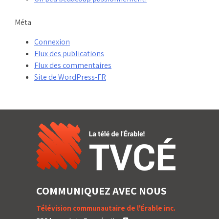
Méta
Connexion
Flux des publications
Flux des commentaires
Site de WordPress-FR
COMMUNIQUEZ AVEC NOUS
Télévision communautaire de l'Érable inc.