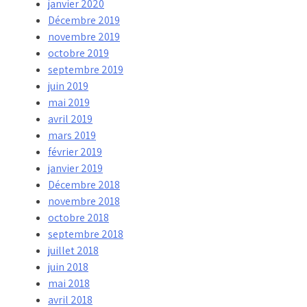
janvier 2020
Décembre 2019
novembre 2019
octobre 2019
septembre 2019
juin 2019
mai 2019
avril 2019
mars 2019
février 2019
janvier 2019
Décembre 2018
novembre 2018
octobre 2018
septembre 2018
juillet 2018
juin 2018
mai 2018
avril 2018