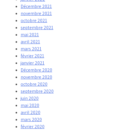
Décembre 2021
novembre 2021
octobre 2021
septembre 2021
mai 2021
avril 2021
mars 2021
février 2021
janvier 2021
Décembre 2020
novembre 2020
octobre 2020
septembre 2020
juin 2020
mai 2020
avril 2020
mars 2020
février 2020