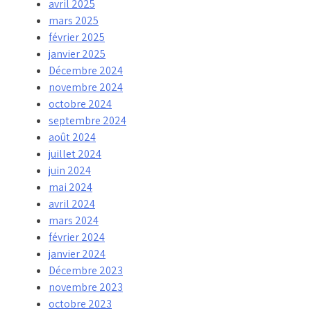
avril 2025
mars 2025
février 2025
janvier 2025
Décembre 2024
novembre 2024
octobre 2024
septembre 2024
août 2024
juillet 2024
juin 2024
mai 2024
avril 2024
mars 2024
février 2024
janvier 2024
Décembre 2023
novembre 2023
octobre 2023