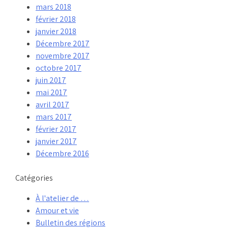
mars 2018
février 2018
janvier 2018
Décembre 2017
novembre 2017
octobre 2017
juin 2017
mai 2017
avril 2017
mars 2017
février 2017
janvier 2017
Décembre 2016
Catégories
À l'atelier de …
Amour et vie
Bulletin des régions